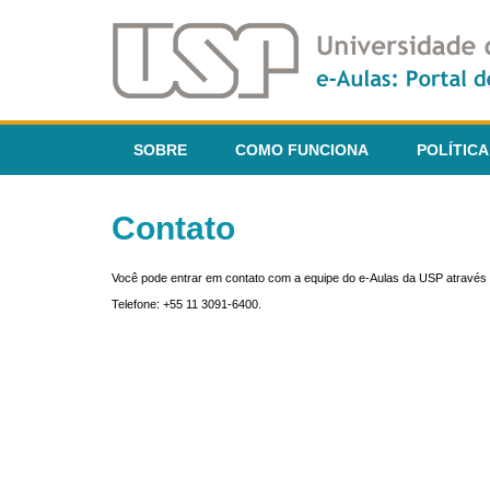
SOBRE
COMO FUNCIONA
POLÍTICA
Contato
Você pode entrar em contato com a equipe do e-Aulas da USP através 
Telefone: +55 11 3091-6400.