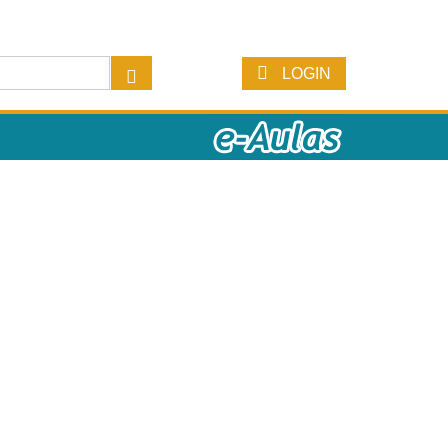
LOGIN