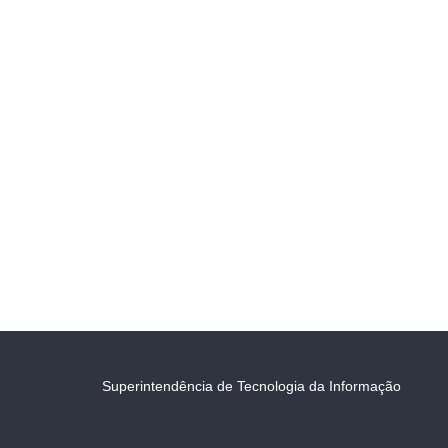
Superintendência de Tecnologia da Informação