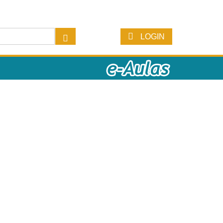
LOGIN