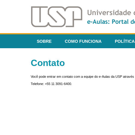
SOBRE
COMO FUNCIONA
POLÍTICA
Contato
Você pode entrar em contato com a equipe do e-Aulas da USP através 
Telefone: +55 11 3091-6400.