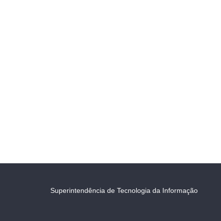
Superintendência de Tecnologia da Informação