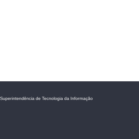
Superintendência de Tecnologia da Informação