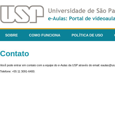
SOBRE
COMO FUNCIONA
POLÍTICA DE USO
Contato
Você pode entrar em contato com a equipe do e-Aulas da USP através do email: eaulas@usp
Telefone: +55 11 3091-6400.