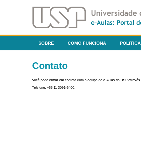
SOBRE
COMO FUNCIONA
POLÍTICA
Contato
Você pode entrar em contato com a equipe do e-Aulas da USP através 
Telefone: +55 11 3091-6400.