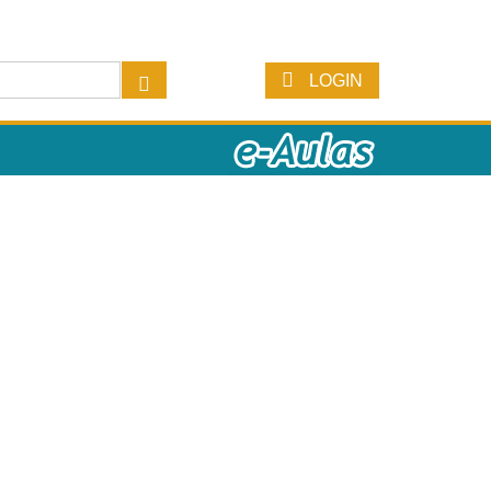
LOGIN