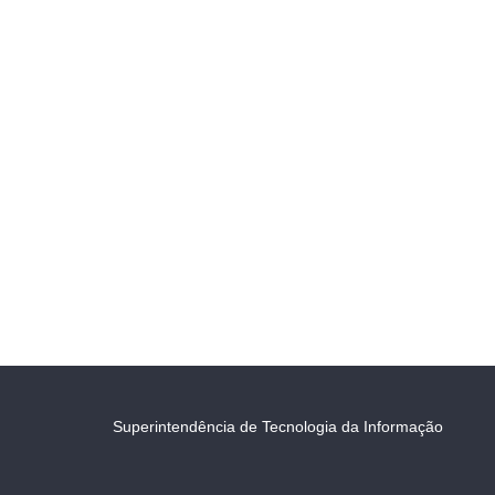
Superintendência de Tecnologia da Informação