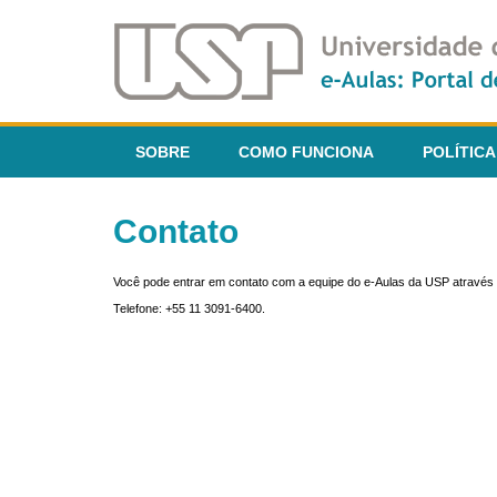
SOBRE
COMO FUNCIONA
POLÍTICA
Contato
Você pode entrar em contato com a equipe do e-Aulas da USP através 
Telefone: +55 11 3091-6400.