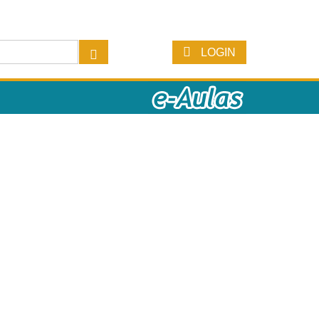
LOGIN