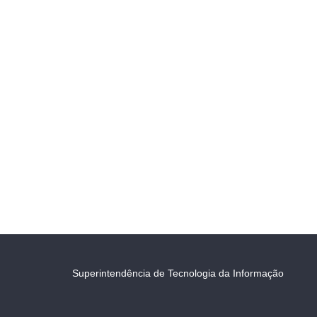
Superintendência de Tecnologia da Informação