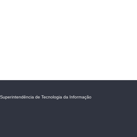
Superintendência de Tecnologia da Informação