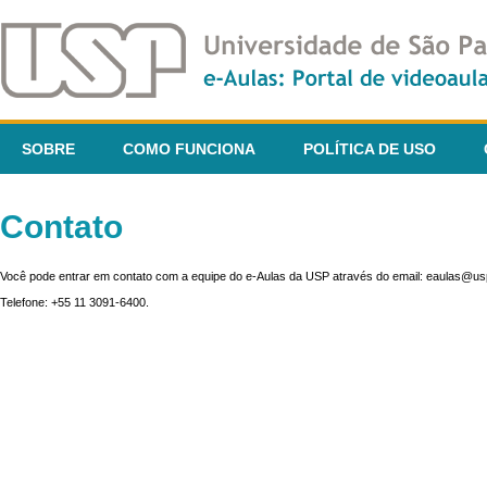
SOBRE
COMO FUNCIONA
POLÍTICA DE USO
Contato
Você pode entrar em contato com a equipe do e-Aulas da USP através do email: eaulas@usp
Telefone: +55 11 3091-6400.