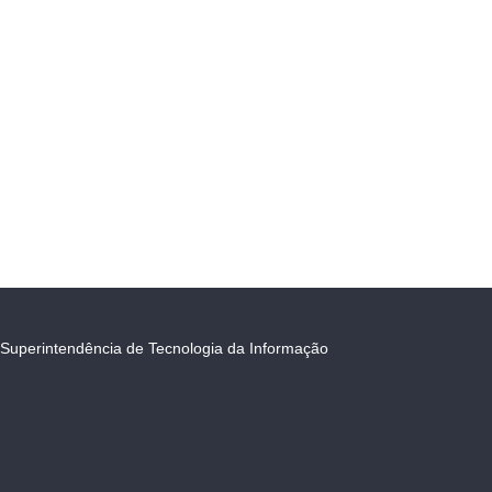
Superintendência de Tecnologia da Informação