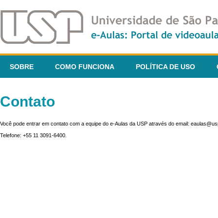
SOBRE
COMO FUNCIONA
POLÍTICA DE USO
Contato
Você pode entrar em contato com a equipe do e-Aulas da USP através do email: eaulas@usp
Telefone: +55 11 3091-6400.