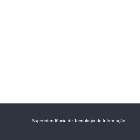
Superintendência de Tecnologia da Informação