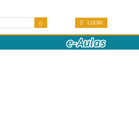
LOGIN