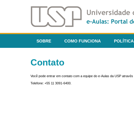
SOBRE
COMO FUNCIONA
POLÍTICA
Contato
Você pode entrar em contato com a equipe do e-Aulas da USP através 
Telefone: +55 11 3091-6400.