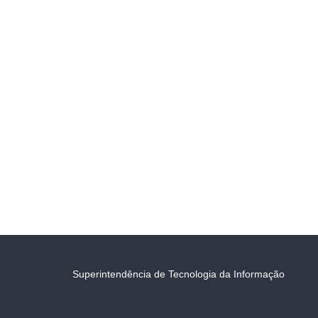
Superintendência de Tecnologia da Informação