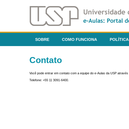
SOBRE
COMO FUNCIONA
POLÍTICA
Contato
Você pode entrar em contato com a equipe do e-Aulas da USP através 
Telefone: +55 11 3091-6400.