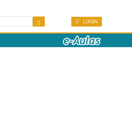
LOGIN