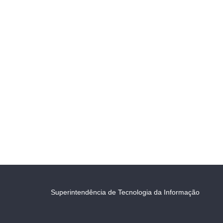
Superintendência de Tecnologia da Informação