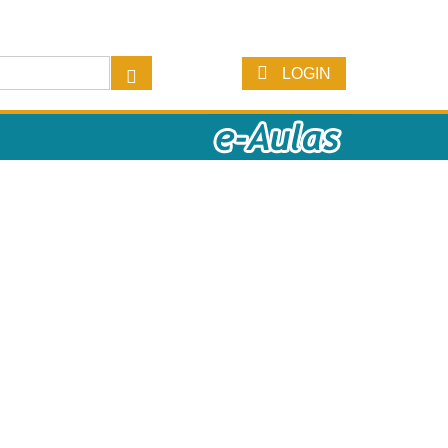
LOGIN