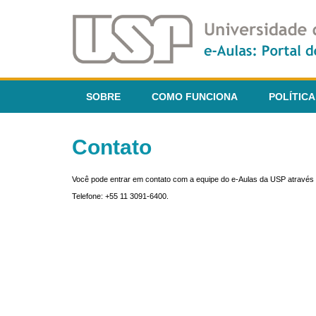
SOBRE
COMO FUNCIONA
POLÍTICA
Contato
Você pode entrar em contato com a equipe do e-Aulas da USP através 
Telefone: +55 11 3091-6400.