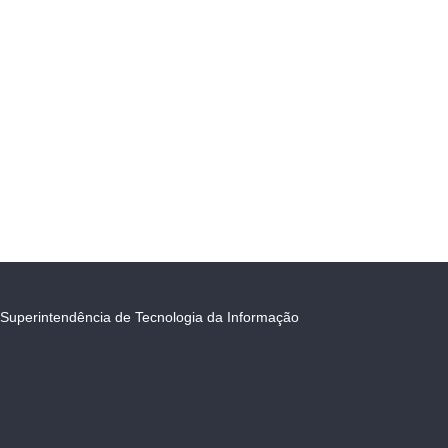
Superintendência de Tecnologia da Informação