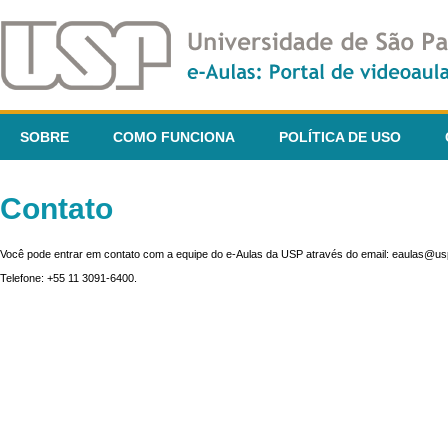
SOBRE
COMO FUNCIONA
POLÍTICA DE USO
Contato
Você pode entrar em contato com a equipe do e-Aulas da USP através do email: eaulas@usp
Telefone: +55 11 3091-6400.