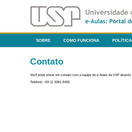
SOBRE
COMO FUNCIONA
POLÍTICA
Contato
Você pode entrar em contato com a equipe do e-Aulas da USP através 
Telefone: +55 11 3091-6400.