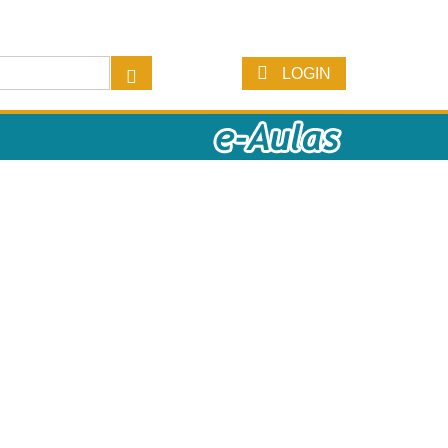
LOGIN