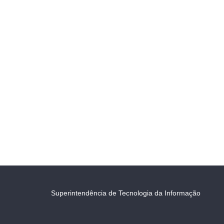
Superintendência de Tecnologia da Informação