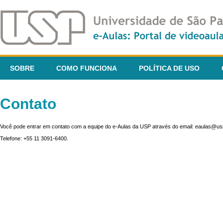
SOBRE
COMO FUNCIONA
POLÍTICA DE USO
Contato
Você pode entrar em contato com a equipe do e-Aulas da USP através do email: eaulas@usp
Telefone: +55 11 3091-6400.