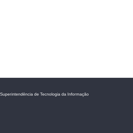
Superintendência de Tecnologia da Informação