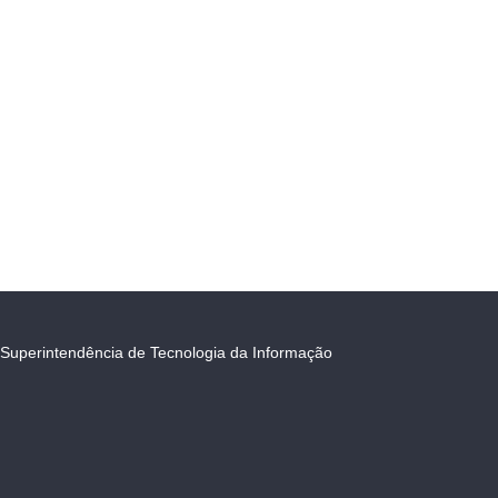
Superintendência de Tecnologia da Informação