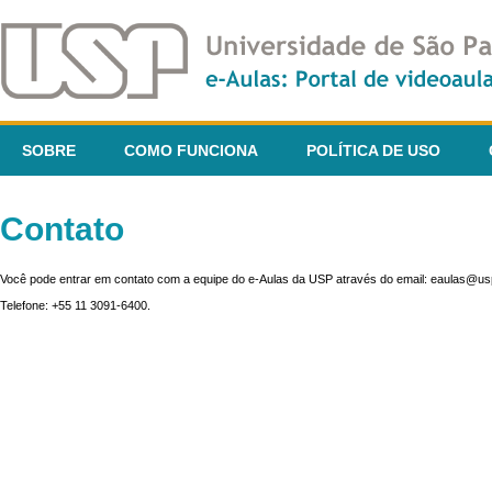
SOBRE
COMO FUNCIONA
POLÍTICA DE USO
Contato
Você pode entrar em contato com a equipe do e-Aulas da USP através do email: eaulas@usp
Telefone: +55 11 3091-6400.