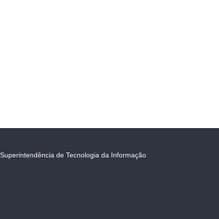
Superintendência de Tecnologia da Informação