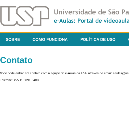
SOBRE
COMO FUNCIONA
POLÍTICA DE USO
Contato
Você pode entrar em contato com a equipe do e-Aulas da USP através do email: eaulas@usp
Telefone: +55 11 3091-6400.