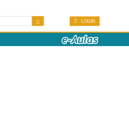
LOGIN