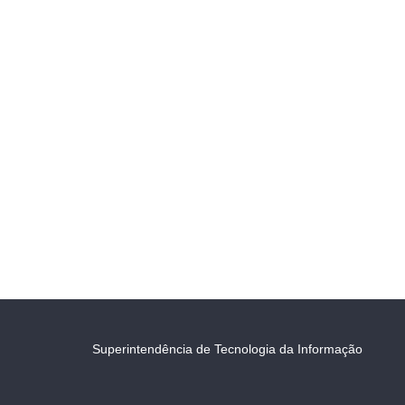
Superintendência de Tecnologia da Informação