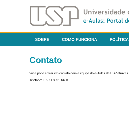
SOBRE
COMO FUNCIONA
POLÍTICA
Contato
Você pode entrar em contato com a equipe do e-Aulas da USP através 
Telefone: +55 11 3091-6400.