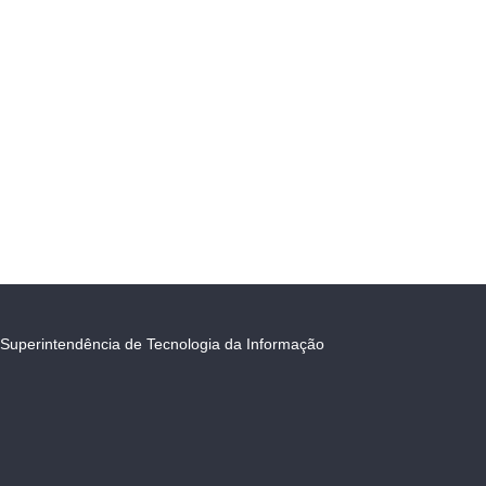
Superintendência de Tecnologia da Informação