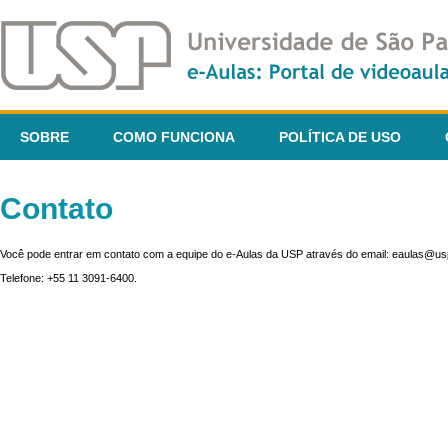
SOBRE
COMO FUNCIONA
POLÍTICA DE USO
Contato
Você pode entrar em contato com a equipe do e-Aulas da USP através do email: eaulas@usp
Telefone: +55 11 3091-6400.