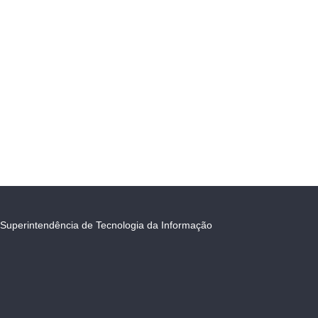
Superintendência de Tecnologia da Informação