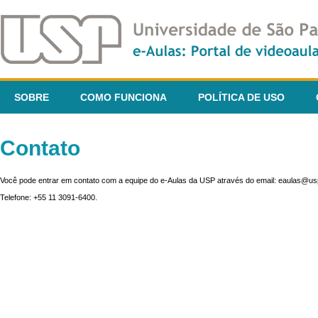
SOBRE
COMO FUNCIONA
POLÍTICA DE USO
Contato
Você pode entrar em contato com a equipe do e-Aulas da USP através do email: eaulas@usp
Telefone: +55 11 3091-6400.