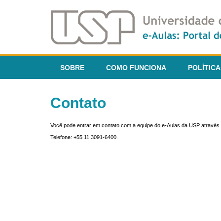
SOBRE
COMO FUNCIONA
POLÍTICA
Contato
Você pode entrar em contato com a equipe do e-Aulas da USP através 
Telefone: +55 11 3091-6400.