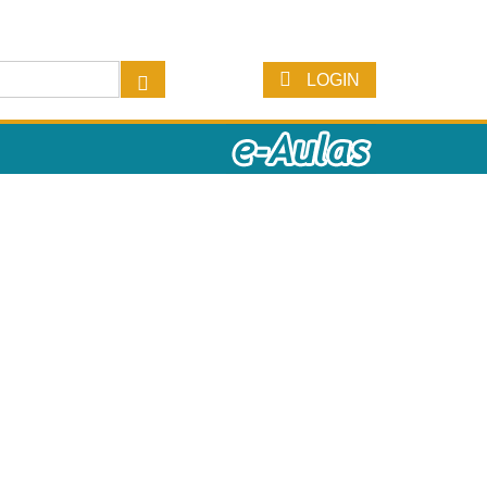
LOGIN