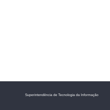
Superintendência de Tecnologia da Informação