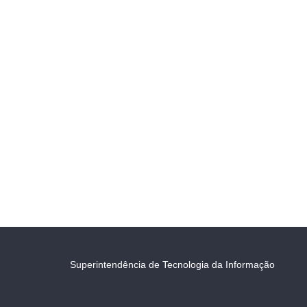
Superintendência de Tecnologia da Informação