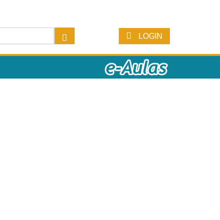
LOGIN