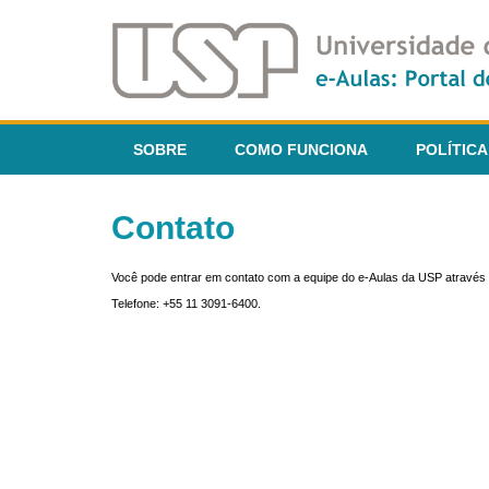
SOBRE
COMO FUNCIONA
POLÍTICA
Contato
Você pode entrar em contato com a equipe do e-Aulas da USP através 
Telefone: +55 11 3091-6400.