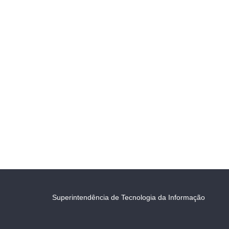
Superintendência de Tecnologia da Informação