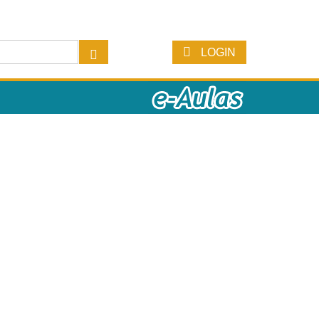
LOGIN