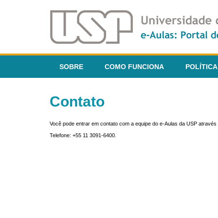
SOBRE
COMO FUNCIONA
POLÍTICA
Contato
Você pode entrar em contato com a equipe do e-Aulas da USP através 
Telefone: +55 11 3091-6400.