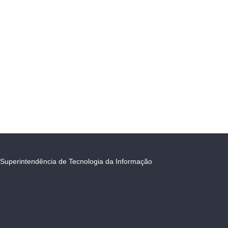
Superintendência de Tecnologia da Informação