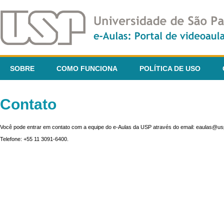
SOBRE
COMO FUNCIONA
POLÍTICA DE USO
Contato
Você pode entrar em contato com a equipe do e-Aulas da USP através do email: eaulas@usp
Telefone: +55 11 3091-6400.