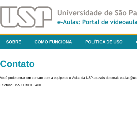
SOBRE
COMO FUNCIONA
POLÍTICA DE USO
Contato
Você pode entrar em contato com a equipe do e-Aulas da USP através do email: eaulas@usp
Telefone: +55 11 3091-6400.