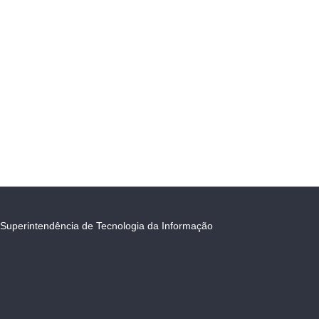
Superintendência de Tecnologia da Informação