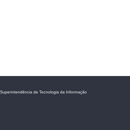
Superintendência de Tecnologia da Informação