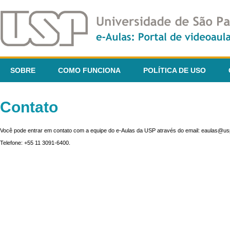
SOBRE
COMO FUNCIONA
POLÍTICA DE USO
Contato
Você pode entrar em contato com a equipe do e-Aulas da USP através do email: eaulas@usp
Telefone: +55 11 3091-6400.