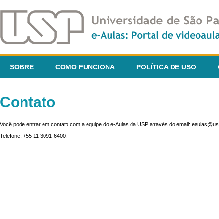
SOBRE
COMO FUNCIONA
POLÍTICA DE USO
Contato
Você pode entrar em contato com a equipe do e-Aulas da USP através do email: eaulas@usp
Telefone: +55 11 3091-6400.