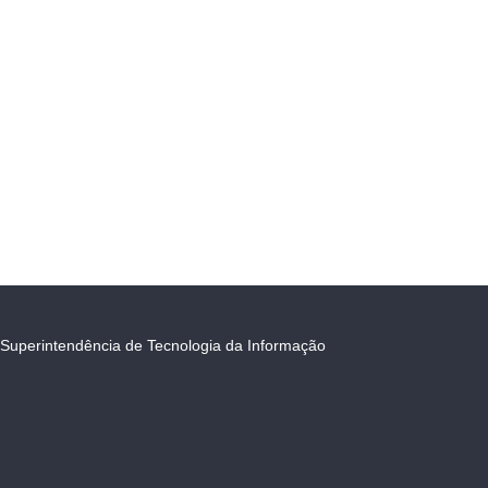
Superintendência de Tecnologia da Informação