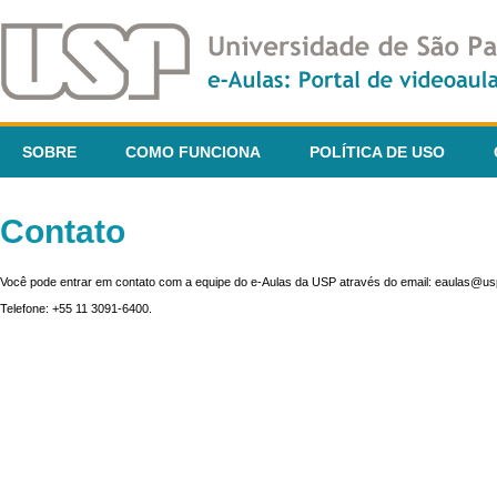
SOBRE
COMO FUNCIONA
POLÍTICA DE USO
Contato
Você pode entrar em contato com a equipe do e-Aulas da USP através do email: eaulas@usp
Telefone: +55 11 3091-6400.