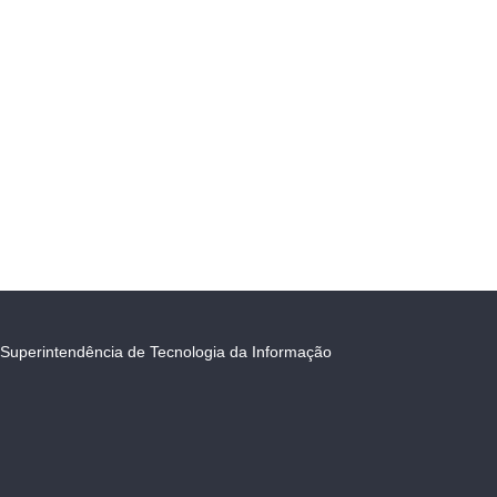
Superintendência de Tecnologia da Informação