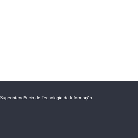
Superintendência de Tecnologia da Informação