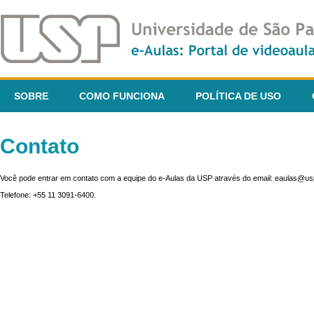
SOBRE
COMO FUNCIONA
POLÍTICA DE USO
Contato
Você pode entrar em contato com a equipe do e-Aulas da USP através do email: eaulas@usp
Telefone: +55 11 3091-6400.