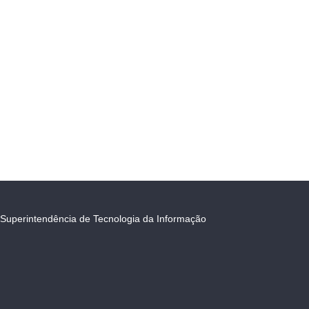
Superintendência de Tecnologia da Informação