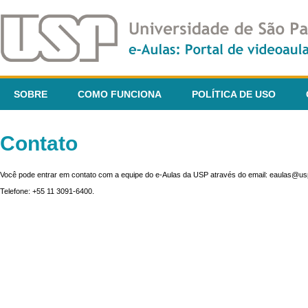
SOBRE
COMO FUNCIONA
POLÍTICA DE USO
Contato
Você pode entrar em contato com a equipe do e-Aulas da USP através do email: eaulas@usp
Telefone: +55 11 3091-6400.