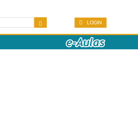
LOGIN