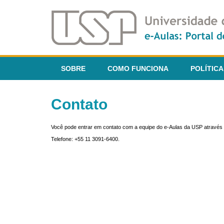
SOBRE
COMO FUNCIONA
POLÍTICA
Contato
Você pode entrar em contato com a equipe do e-Aulas da USP através 
Telefone: +55 11 3091-6400.