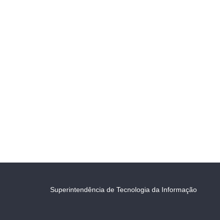
Superintendência de Tecnologia da Informação