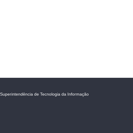
Superintendência de Tecnologia da Informação