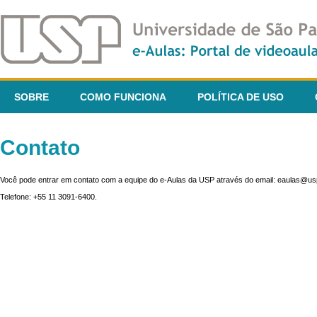
SOBRE
COMO FUNCIONA
POLÍTICA DE USO
Contato
Você pode entrar em contato com a equipe do e-Aulas da USP através do email: eaulas@usp
Telefone: +55 11 3091-6400.