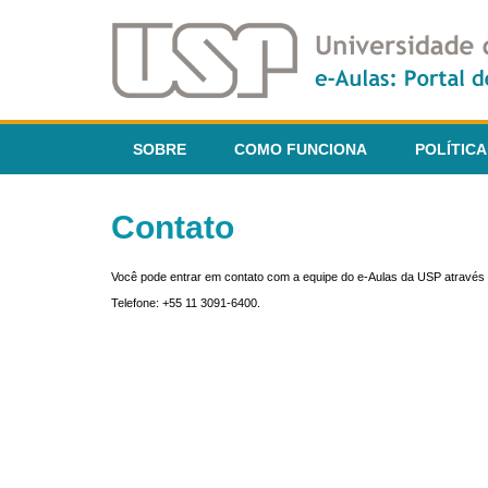
SOBRE
COMO FUNCIONA
POLÍTICA
Contato
Você pode entrar em contato com a equipe do e-Aulas da USP através 
Telefone: +55 11 3091-6400.