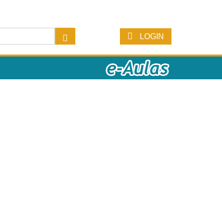
LOGIN