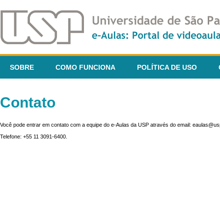
SOBRE
COMO FUNCIONA
POLÍTICA DE USO
Contato
Você pode entrar em contato com a equipe do e-Aulas da USP através do email: eaulas@usp
Telefone: +55 11 3091-6400.