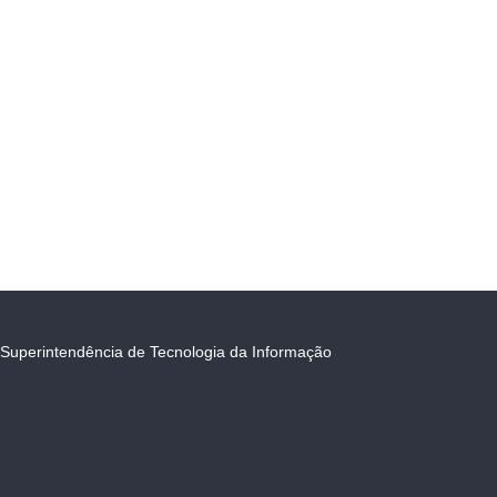
Superintendência de Tecnologia da Informação