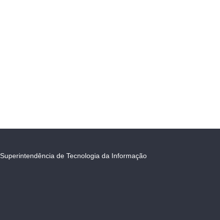
Superintendência de Tecnologia da Informação