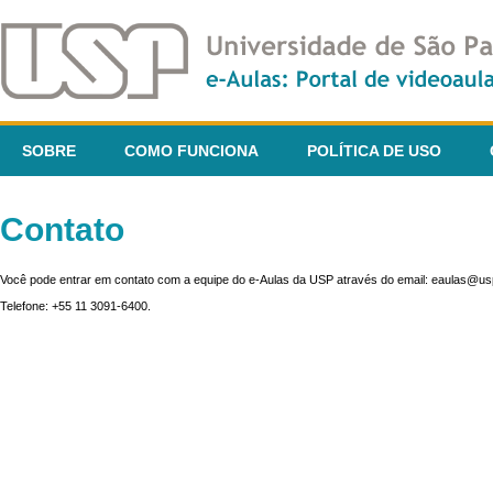
SOBRE
COMO FUNCIONA
POLÍTICA DE USO
Contato
Você pode entrar em contato com a equipe do e-Aulas da USP através do email: eaulas@usp
Telefone: +55 11 3091-6400.