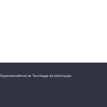
Superintendência de Tecnologia da Informação