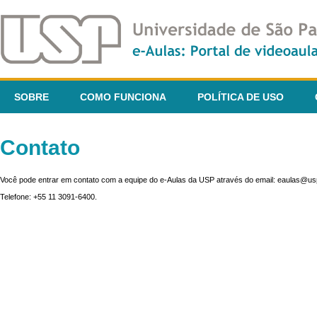
SOBRE
COMO FUNCIONA
POLÍTICA DE USO
Contato
Você pode entrar em contato com a equipe do e-Aulas da USP através do email: eaulas@usp
Telefone: +55 11 3091-6400.