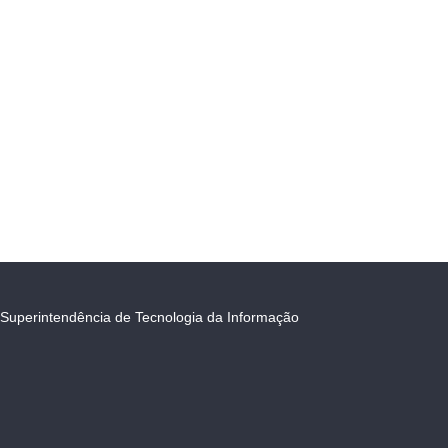
Superintendência de Tecnologia da Informação