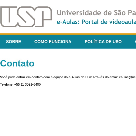
SOBRE
COMO FUNCIONA
POLÍTICA DE USO
Contato
Você pode entrar em contato com a equipe do e-Aulas da USP através do email: eaulas@usp
Telefone: +55 11 3091-6400.