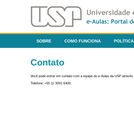
SOBRE
COMO FUNCIONA
POLÍTICA
Contato
Você pode entrar em contato com a equipe do e-Aulas da USP através 
Telefone: +55 11 3091-6400.