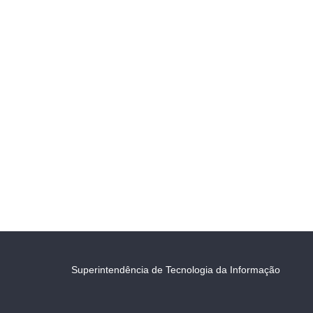
Superintendência de Tecnologia da Informação