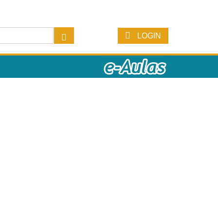
LOGIN