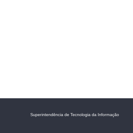
Superintendência de Tecnologia da Informação