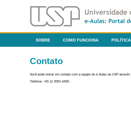
SOBRE
COMO FUNCIONA
POLÍTICA
Contato
Você pode entrar em contato com a equipe do e-Aulas da USP através 
Telefone: +55 11 3091-6400.