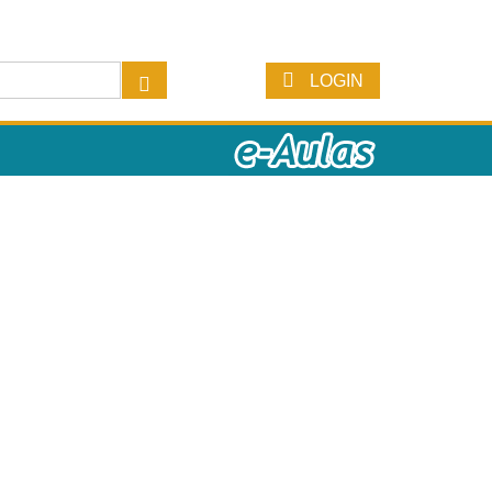
LOGIN