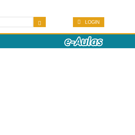
LOGIN