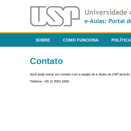
SOBRE
COMO FUNCIONA
POLÍTICA
Contato
Você pode entrar em contato com a equipe do e-Aulas da USP através 
Telefone: +55 11 3091-6400.