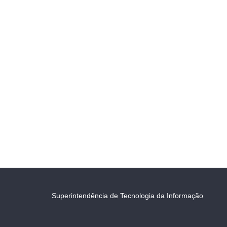
Superintendência de Tecnologia da Informação