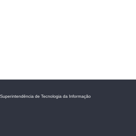
Superintendência de Tecnologia da Informação