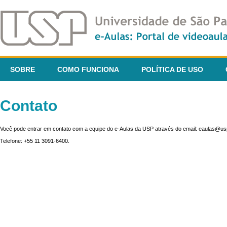
SOBRE
COMO FUNCIONA
POLÍTICA DE USO
Contato
Você pode entrar em contato com a equipe do e-Aulas da USP através do email: eaulas@usp
Telefone: +55 11 3091-6400.