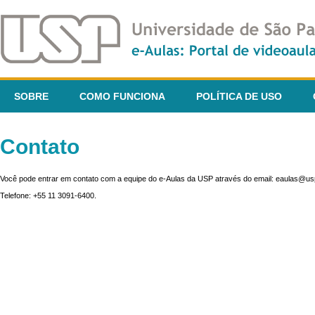
SOBRE
COMO FUNCIONA
POLÍTICA DE USO
Contato
Você pode entrar em contato com a equipe do e-Aulas da USP através do email: eaulas@usp
Telefone: +55 11 3091-6400.