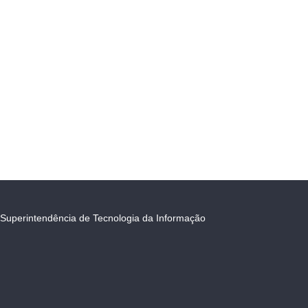
Superintendência de Tecnologia da Informação