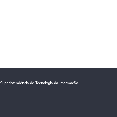
Superintendência de Tecnologia da Informação