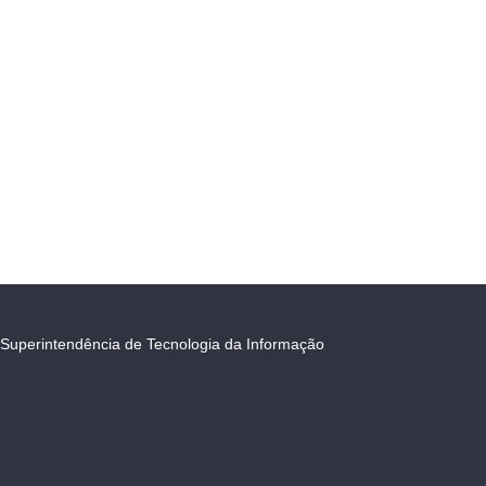
Superintendência de Tecnologia da Informação