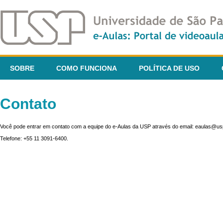
SOBRE
COMO FUNCIONA
POLÍTICA DE USO
Contato
Você pode entrar em contato com a equipe do e-Aulas da USP através do email: eaulas@usp
Telefone: +55 11 3091-6400.