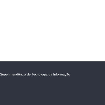
Superintendência de Tecnologia da Informação