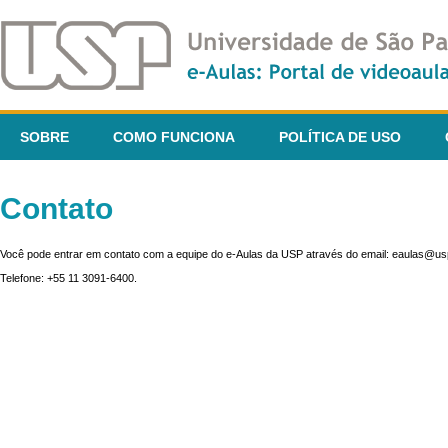
SOBRE
COMO FUNCIONA
POLÍTICA DE USO
Contato
Você pode entrar em contato com a equipe do e-Aulas da USP através do email: eaulas@usp
Telefone: +55 11 3091-6400.