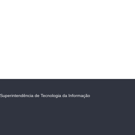
Superintendência de Tecnologia da Informação