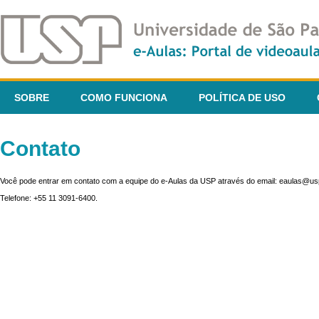
SOBRE
COMO FUNCIONA
POLÍTICA DE USO
Contato
Você pode entrar em contato com a equipe do e-Aulas da USP através do email: eaulas@usp
Telefone: +55 11 3091-6400.