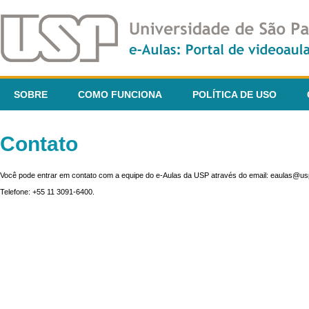
SOBRE
COMO FUNCIONA
POLÍTICA DE USO
Contato
Você pode entrar em contato com a equipe do e-Aulas da USP através do email: eaulas@usp
Telefone: +55 11 3091-6400.