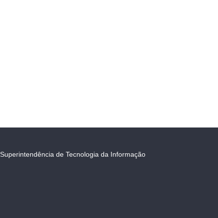
Superintendência de Tecnologia da Informação