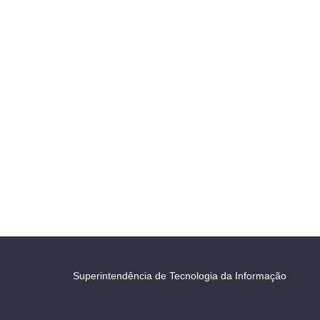
Superintendência de Tecnologia da Informação