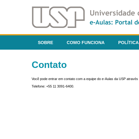
SOBRE
COMO FUNCIONA
POLÍTICA
Contato
Você pode entrar em contato com a equipe do e-Aulas da USP através 
Telefone: +55 11 3091-6400.