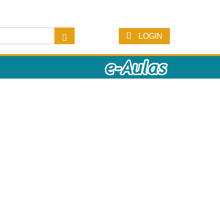
LOGIN