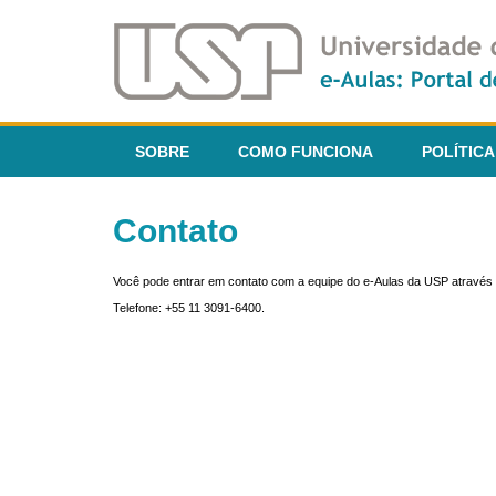
SOBRE
COMO FUNCIONA
POLÍTICA
Contato
Você pode entrar em contato com a equipe do e-Aulas da USP através 
Telefone: +55 11 3091-6400.