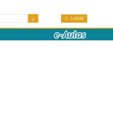
LOGIN