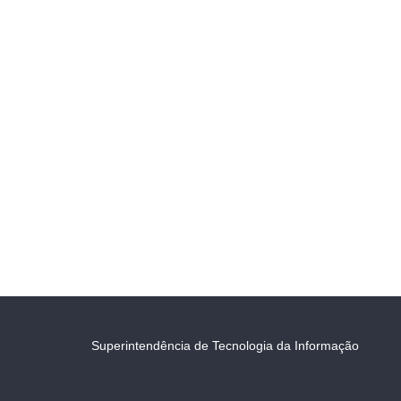
Superintendência de Tecnologia da Informação