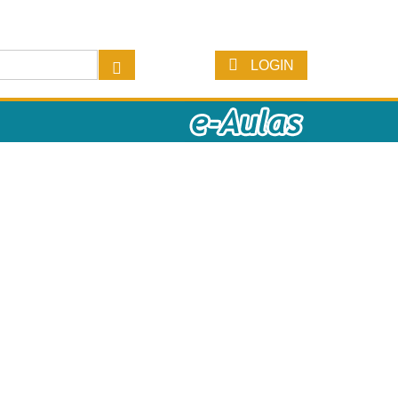
LOGIN