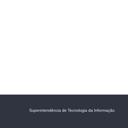
Superintendência de Tecnologia da Informação