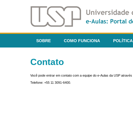
SOBRE
COMO FUNCIONA
POLÍTICA
Contato
Você pode entrar em contato com a equipe do e-Aulas da USP através 
Telefone: +55 11 3091-6400.