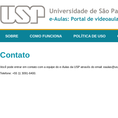
SOBRE
COMO FUNCIONA
POLÍTICA DE USO
Contato
Você pode entrar em contato com a equipe do e-Aulas da USP através do email: eaulas@usp
Telefone: +55 11 3091-6400.