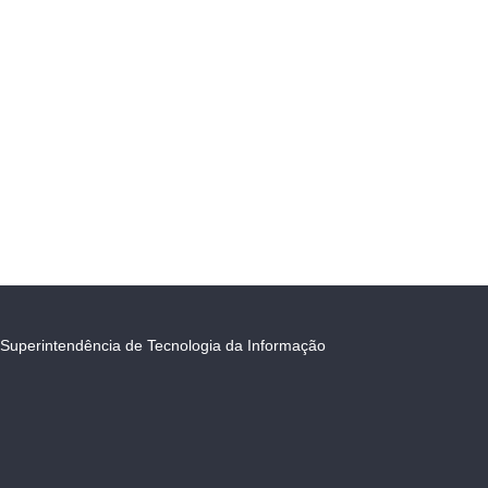
Superintendência de Tecnologia da Informação