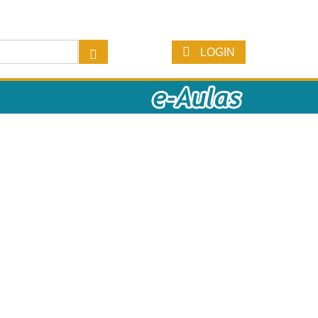
LOGIN