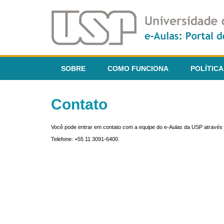
SOBRE
COMO FUNCIONA
POLÍTICA
Contato
Você pode entrar em contato com a equipe do e-Aulas da USP através 
Telefone: +55 11 3091-6400.