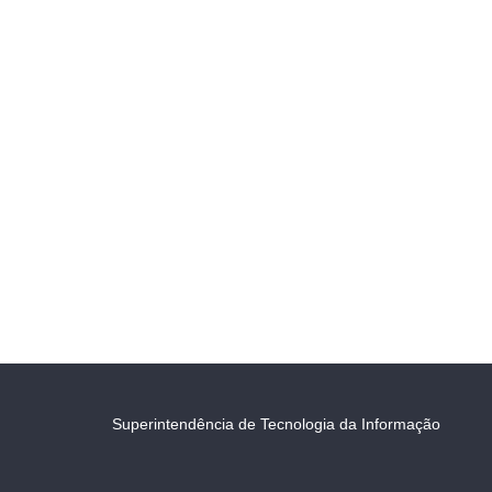
Superintendência de Tecnologia da Informação